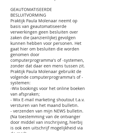
GEAUTOMATISEERDE
BESLUITVORMING
Praktijk Paula Molenaar neemt op
basis van geautomatiseerde
verwerkingen geen besluiten over
zaken die (aanzienlijke) gevolgen
kunnen hebben voor personen. Het
gaat hier om besluiten die worden
genomen door
computerprogramma's of -systemen,
zonder dat daar een mens tussen zit.
Praktijk Paula Molenaar gebruikt de
volgende computerprogramma's of -
systemen:
-Wix bookings voor het online boeken
van afspraken;
- Wix E-mail marketing shoutout t.a.v.
versturen van het maand bulletin.
- verzenden van mijn NEWS bulletin.
(Na toestemming van de ontvanger
door middel van inschrijving, hierbij
is ook een uitschrijf mogelijkheid via