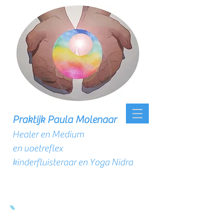
Praktijk Paula Molenaar
Healer en Medium
en voetreflex
kinderfluisteraar en Yoga Nidra