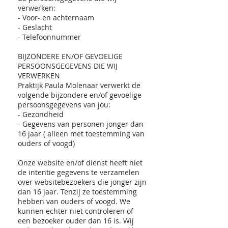
verwerken:
- Voor- en achternaam
- Geslacht
- Telefoonnummer
​BIJZONDERE EN/OF GEVOELIGE
PERSOONSGEGEVENS DIE WIJ
VERWERKEN
Praktijk Paula Molenaar verwerkt de
volgende bijzondere en/of gevoelige
persoonsgegevens van jou:
- Gezondheid
- Gegevens van personen jonger dan
16 jaar ( alleen met toestemming van
ouders of voogd)
Onze website en/of dienst heeft niet
de intentie gegevens te verzamelen
over websitebezoekers die jonger zijn
dan 16 jaar. Tenzij ze toestemming
hebben van ouders of voogd. We
kunnen echter niet controleren of
een bezoeker ouder dan 16 is. Wij