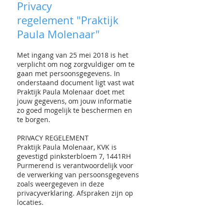
Privacy
regelement
"Praktijk
Paula Molenaar"
Met ingang van 25 mei 2018 is het
verplicht om nog zorgvuldiger om te
gaan met persoonsgegevens. In
onderstaand document ligt vast wat
Praktijk Paula Molenaar doet met
jouw gegevens, om jouw informatie
zo goed mogelijk te beschermen en
te borgen.
PRIVACY REGELEMENT
Praktijk Paula Molenaar, KVK is
gevestigd pinksterbloem 7, 1441RH
Purmerend is verantwoordelijk voor
de verwerking van persoonsgegevens
zoals weergegeven in deze
privacyverklaring. Afspraken zijn op
locaties.